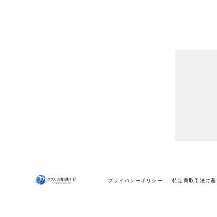
プライバシーポリシー
特定商取引法に基