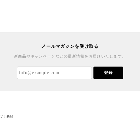
メールマガジンを受け取る
新商品やキャンペーンなどの最新情報をお届けいたします。
登録
づく表記