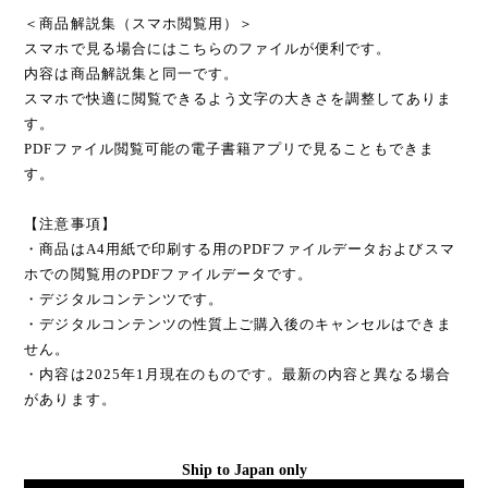
＜商品解説集（スマホ閲覧用）＞
スマホで見る場合にはこちらのファイルが便利です。
内容は商品解説集と同一です。
スマホで快適に閲覧できるよう文字の大きさを調整してありま
す。
PDFファイル閲覧可能の電子書籍アプリで見ることもできま
す。
【注意事項】
・商品はA4用紙で印刷する用のPDFファイルデータおよびスマ
ホでの閲覧用のPDFファイルデータです。
・デジタルコンテンツです。
・デジタルコンテンツの性質上ご購入後のキャンセルはできま
せん。
・内容は2025年1月現在のものです。最新の内容と異なる場合
があります。
Ship to Japan only